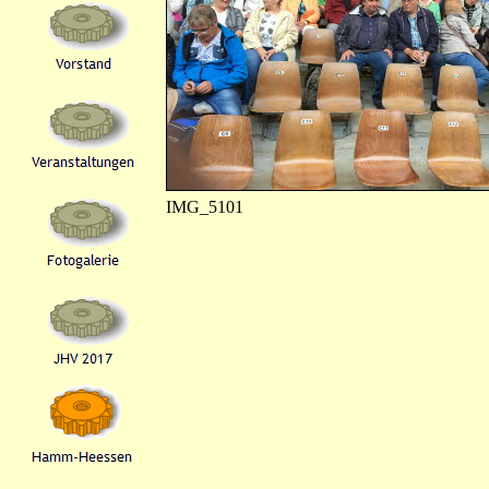
IMG_5101