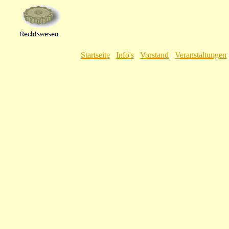
Startseite
Info's
Vorstand
Veranstaltungen