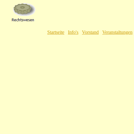
Startseite
Info's
Vorstand
Veranstaltungen