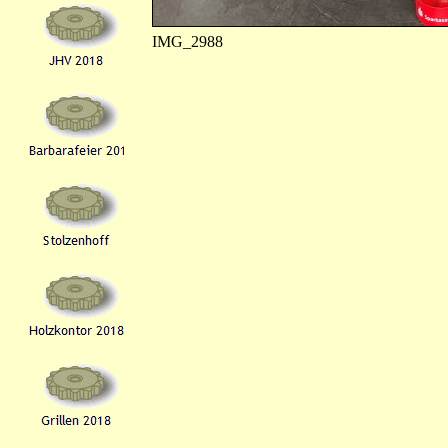
IMG_2988