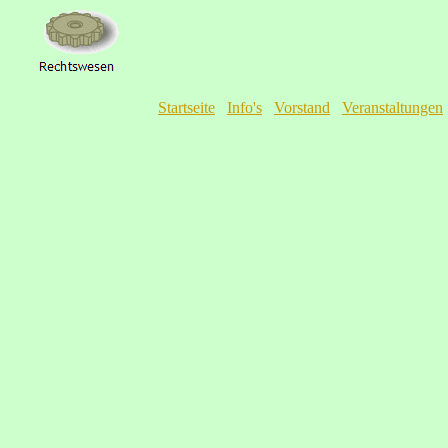
Startseite
Info's
Vorstand
Veranstaltungen