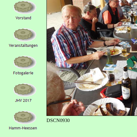
DSCN0930