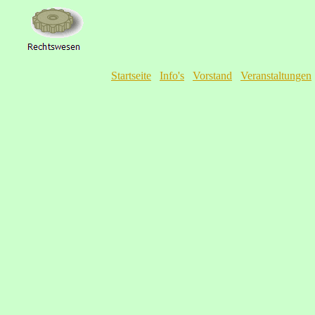
Startseite
Info's
Vorstand
Veranstaltungen