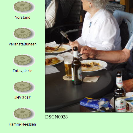
DSCN0928