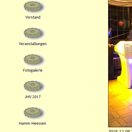
2018-12-08 