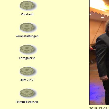
2018-12-08 