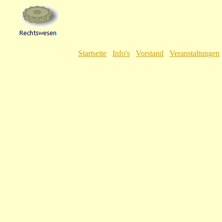
Startseite
Info's
Vorstand
Veranstaltungen