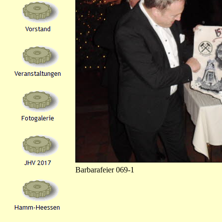
Barbarafeier 069-1