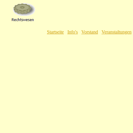
Startseite
Info's
Vorstand
Veranstaltungen