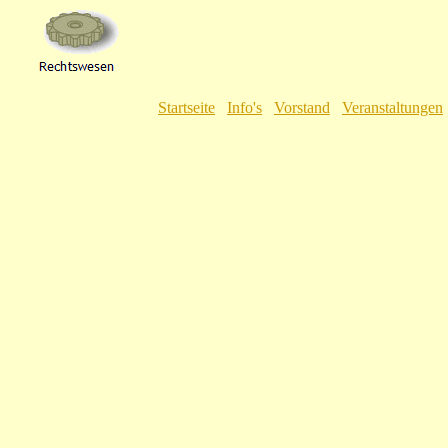
Startseite
Info's
Vorstand
Veranstaltungen