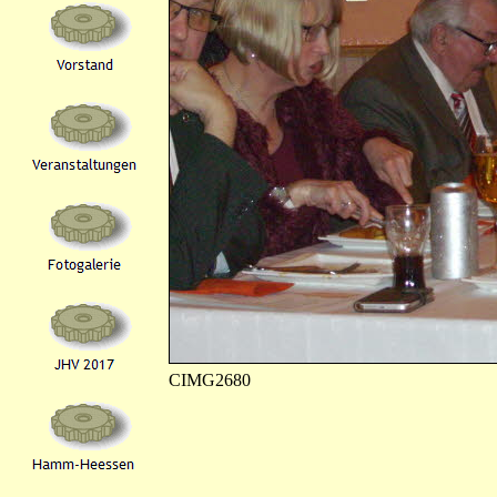
CIMG2680