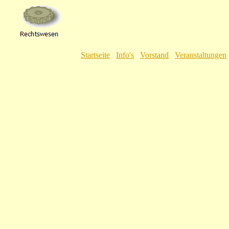
Startseite
Info's
Vorstand
Veranstaltungen