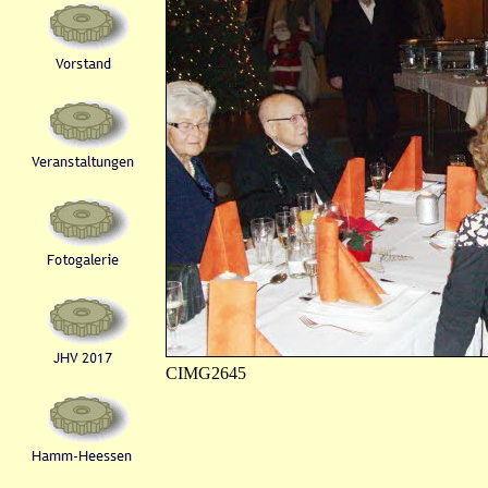
CIMG2645