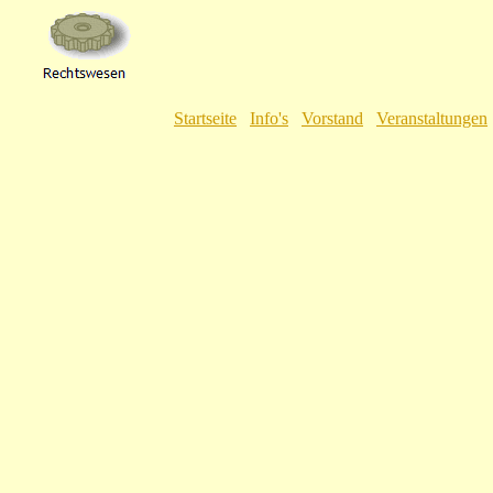
Startseite
Info's
Vorstand
Veranstaltungen