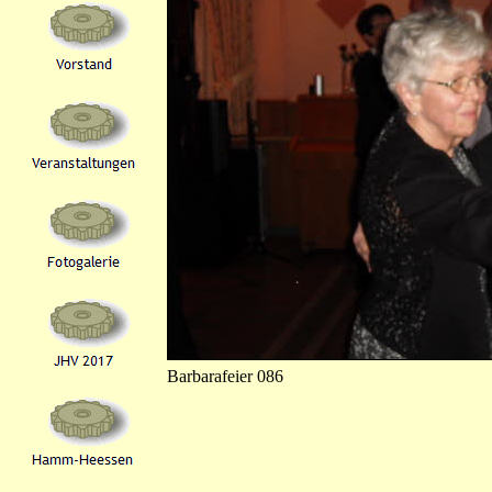
Barbarafeier 086