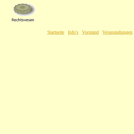
Startseite
Info's
Vorstand
Veranstaltungen